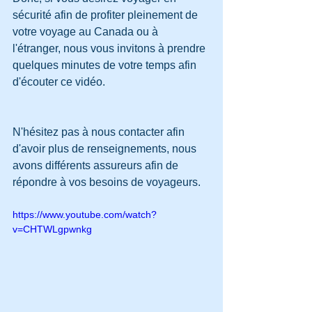
sécurité afin de profiter pleinement de 
votre voyage au Canada ou à 
l'étranger, nous vous invitons à prendre 
quelques minutes de votre temps afin 
d'écouter ce vidéo. 
N'hésitez pas à nous contacter afin 
d'avoir plus de renseignements, nous 
avons différents assureurs afin de 
répondre à vos besoins de voyageurs. 
https://www.youtube.com/watch?
v=CHTWLgpwnkg