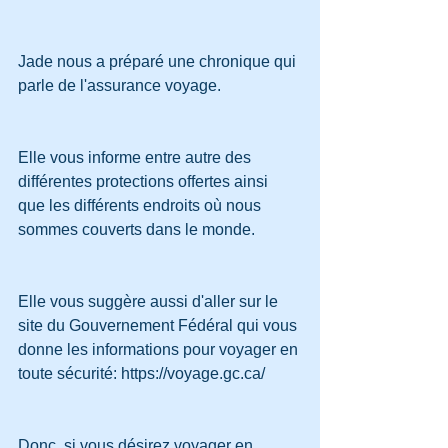
Jade nous a préparé une chronique qui 
parle de l'assurance voyage. 
Elle vous informe entre autre des 
différentes protections offertes ainsi 
que les différents endroits où nous 
sommes couverts dans le monde. 
Elle vous suggère aussi d'aller sur le 
site du Gouvernement Fédéral qui vous 
donne les informations pour voyager en 
toute sécurité: https://voyage.gc.ca/
Donc, si vous désirez voyager en 