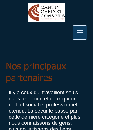
Nos principaux
partenaires
Il y a ceux qui travaillent seuls
dans leur coin, et ceux qui ont
un filet social et professionnel
étendu. La sécurité passe par
cette dernière catégorie et plus
nous connaissons de gens,
plus nous tissons des liens