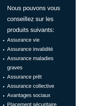
Nous pouvons vous
conseillez sur les
produits suivants:
Assurance vie
Assurance invalidité
Assurance maladies
graves
Assurance prêt
Assurance collective
Avantages sociaux
Placement sécuritaire