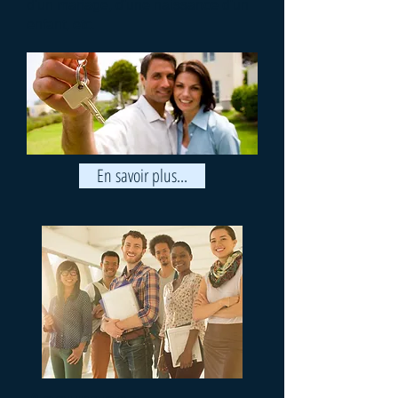
d'un mariage, d'une naissance d'un
enfant, etc.
En savoir plus...