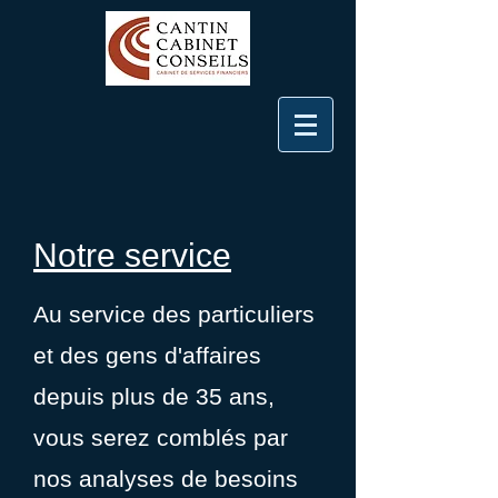
Notre service
Au service des particuliers
et des gens d'affaires
depuis plus de 35 ans,
vous serez comblés par
nos analyses de besoins