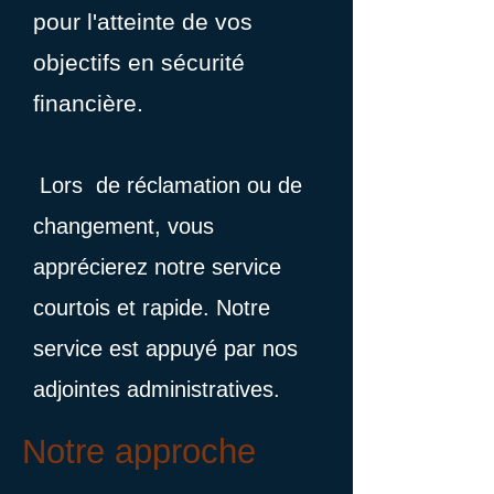
pour l'atteinte de vos
objectifs en sécurité
financière.
Lors de réclamation ou de
changement, vous
apprécierez notre service
courtois et rapide. Notre
service est appuyé par nos
adjointes administratives.
Notre approche